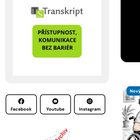
Nový
Facebook
Youtube
Instagram