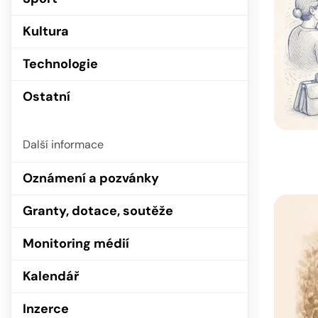
Kultura
Technologie
Ostatní
Další informace
Oznámení a pozvánky
Granty, dotace, soutěže
Monitoring médií
Kalendář
Inzerce