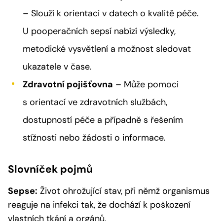
– Slouží k orientaci v datech o kvalitě péče.
U pooperačních sepsí nabízí výsledky,
metodické vysvětlení a možnost sledovat
ukazatele v čase.
Zdravotní pojišťovna
– Může pomoci
s orientací ve zdravotních službách,
dostupností péče a případně s řešením
stížnosti nebo žádosti o informace.
Slovníček pojmů
Sepse:
Život ohrožující stav, při němž organismus
reaguje na infekci tak, že dochází k poškození
vlastních tkání a orgánů.