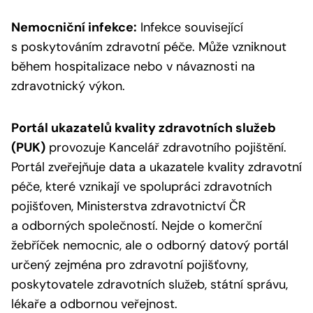
Nemocniční infekce:
Infekce související
s poskytováním zdravotní péče. Může vzniknout
během hospitalizace nebo v návaznosti na
zdravotnický výkon.
Portál ukazatelů kvality zdravotních služeb
(PUK)
provozuje Kancelář zdravotního pojištění.
Portál zveřejňuje data a ukazatele kvality zdravotní
péče, které vznikají ve spolupráci zdravotních
pojišťoven, Ministerstva zdravotnictví ČR
a odborných společností. Nejde o komerční
žebříček nemocnic, ale o odborný datový portál
určený zejména pro zdravotní pojišťovny,
poskytovatele zdravotních služeb, státní správu,
lékaře a odbornou veřejnost.