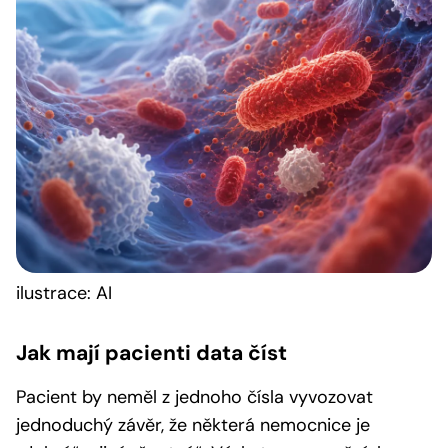
ilustrace: AI
Jak mají pacienti data číst
Pacient by neměl z jednoho čísla vyvozovat
jednoduchý závěr, že některá nemocnice je