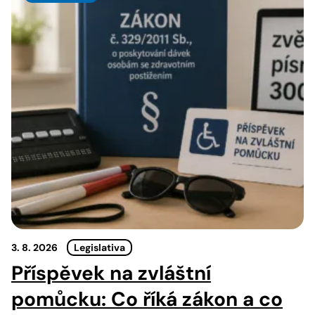
3. 8. 2026
Legislativa
Příspěvek na zvláštní
pomůcku: Co říká zákon a co