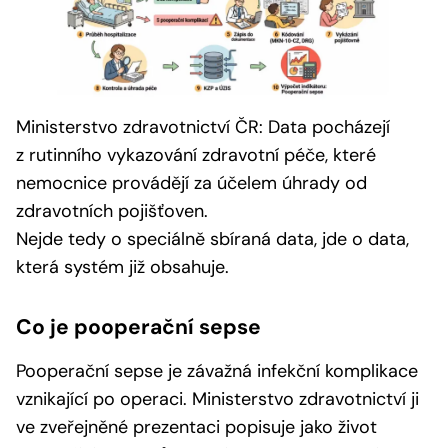
Ministerstvo zdravotnictví ČR: Data pocházejí
z rutinního vykazování zdravotní péče, které
nemocnice provádějí za účelem úhrady od
zdravotních pojišťoven.
Nejde tedy o speciálně sbíraná data, jde o data,
která systém již obsahuje.
Co je pooperační sepse
Pooperační sepse je závažná infekční komplikace
vznikající po operaci. Ministerstvo zdravotnictví ji
ve zveřejněné prezentaci popisuje jako život