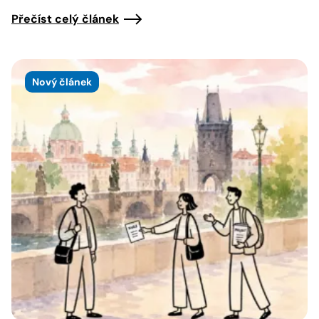
Přečíst celý článek
Nový článek