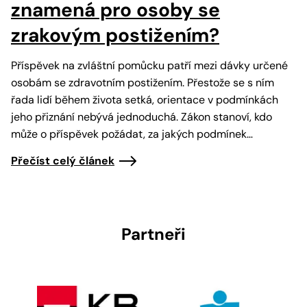
znamená pro osoby se
zrakovým postižením?
Příspěvek na zvláštní pomůcku patří mezi dávky určené
osobám se zdravotním postižením. Přestože se s ním
řada lidí během života setká, orientace v podmínkách
jeho přiznání nebývá jednoduchá. Zákon stanoví, kdo
může o příspěvek požádat, za jakých podmínek…
Přečíst celý článek
Partneři