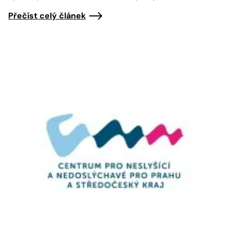
Přečíst celý článek