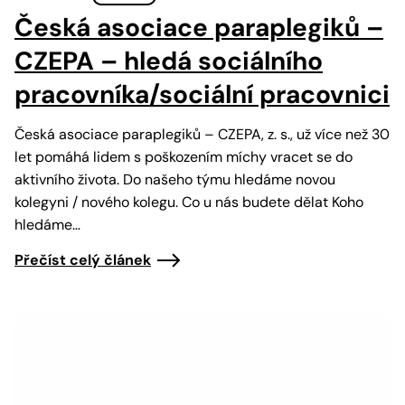
Česká asociace paraplegiků –
CZEPA – hledá sociálního
pracovníka/sociální pracovnici
Česká asociace paraplegiků – CZEPA, z. s., už více než 30
let pomáhá lidem s poškozením míchy vracet se do
aktivního života. Do našeho týmu hledáme novou
kolegyni / nového kolegu. Co u nás budete dělat Koho
hledáme…
Přečíst celý článek