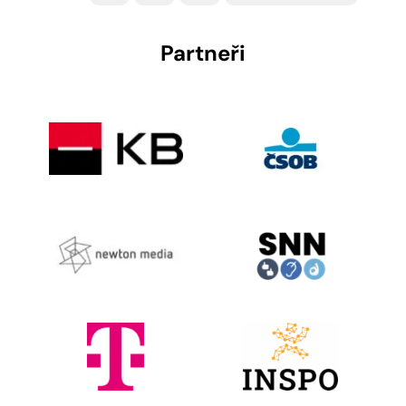
Partneři