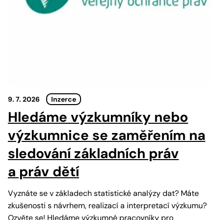
9. 7. 2026
Inzerce
Hledáme výzkumníky nebo
výzkumnice se zaměřením na
sledování základních práv
a práv dětí
Vyznáte se v základech statistické analýzy dat? Máte
zkušenosti s návrhem, realizací a interpretací výzkumu?
Ozvěte se! Hledáme výzkumné pracovníky pro