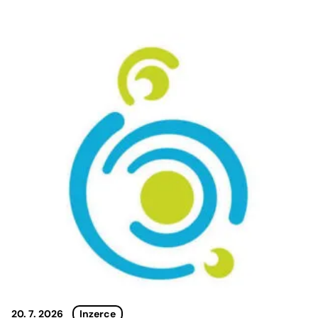
20. 7. 2026
Inzerce