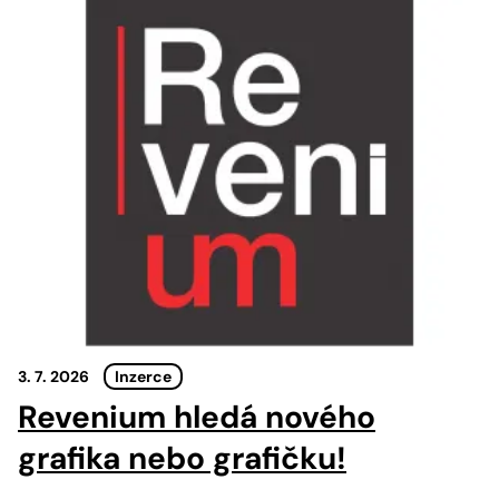
3. 7. 2026
Inzerce
Revenium hledá nového
grafika nebo grafičku!