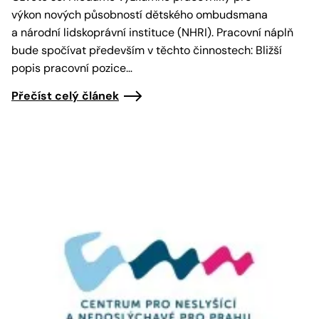
výkon nových působností dětského ombudsmana
a národní lidskoprávní instituce (NHRI). Pracovní náplň
bude spočívat především v těchto činnostech: Bližší
popis pracovní pozice…
Přečíst celý článek