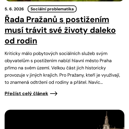
5. 6. 2026
Sociální problematika
Řada Pražanů s postižením
musí trávit své životy daleko
od rodin
Kriticky málo pobytových sociálních služeb svým
obyvatelům s postižením nabízí hlavní město Praha
přímo na svém území. Velkou část jich historicky
provozuje v jiných krajích. Pro Pražany, kteří je využívají,
to znamená odtržení od rodiny a přátel. Navíc…
Přečíst celý článek