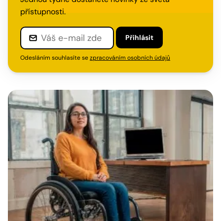
přístupnosti.
Přihlásit
Odesláním souhlasíte se
zpracováním osobních údajů