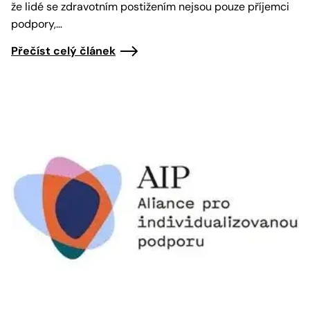
že lidé se zdravotním postižením nejsou pouze příjemci
podpory,…
Přečíst celý článek