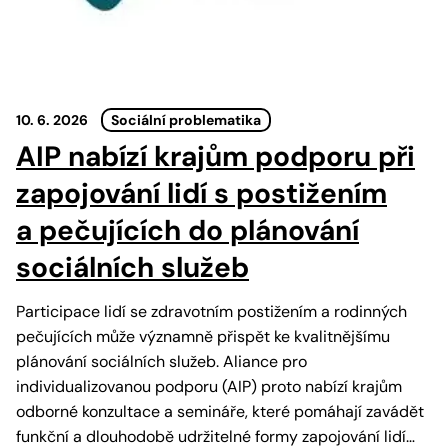
10. 6. 2026
Sociální problematika
AIP nabízí krajům podporu při
zapojování lidí s postižením
a pečujících do plánování
sociálních služeb
Participace lidí se zdravotním postižením a rodinných
pečujících může významně přispět ke kvalitnějšímu
plánování sociálních služeb. Aliance pro
individualizovanou podporu (AIP) proto nabízí krajům
odborné konzultace a semináře, které pomáhají zavádět
funkční a dlouhodobě udržitelné formy zapojování lidí…