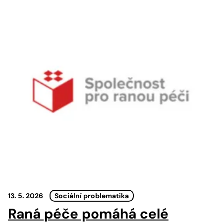
13. 5. 2026
Sociální problematika
Raná péče pomáhá celé