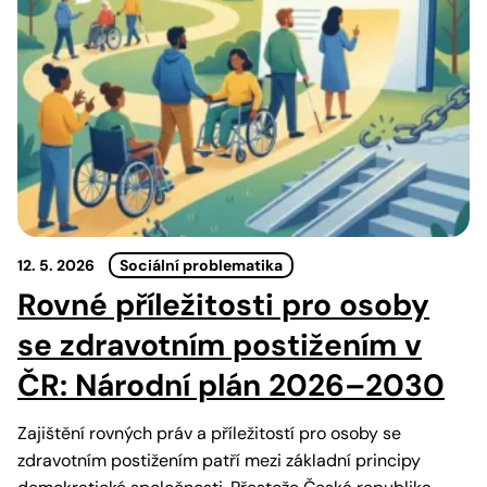
12. 5. 2026
Sociální problematika
Rovné příležitosti pro osoby
se zdravotním postižením v
ČR: Národní plán 2026–2030
Zajištění rovných práv a příležitostí pro osoby se
zdravotním postižením patří mezi základní principy