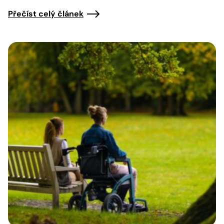
Přečíst celý článek