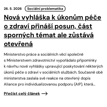
26. 5. 2026
Sociální problematika
Nová vyhláška k úkonům péče
o zdraví přináší posun, část
sporných témat ale zůstává
otevřená
Ministerstvo práce a sociálních věcí společně
s Ministerstvem zdravotnictví vypořádalo připomínky
k návrhu nové vyhlášky upravující poskytování některých
úkonů péče o zdraví v sociálních službách. Současně obě
ministerstva zaslala své reakce na otevřený dopis
Aliance pro individualizovanou podporu (AIP), která…
Přečíst celý článek