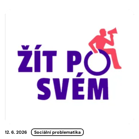
12. 6. 2026
Sociální problematika