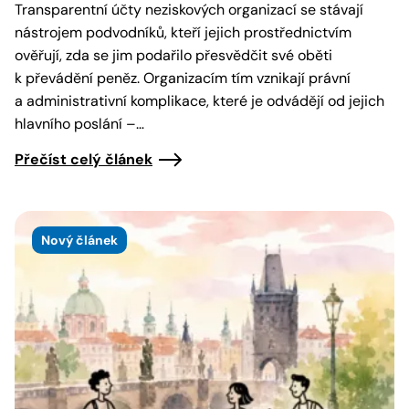
Transparentní účty neziskových organizací se stávají
nástrojem podvodníků, kteří jejich prostřednictvím
ověřují, zda se jim podařilo přesvědčit své oběti
k převádění peněz. Organizacím tím vznikají právní
a administrativní komplikace, které je odvádějí od jejich
hlavního poslání –…
Přečíst celý článek
Nový článek