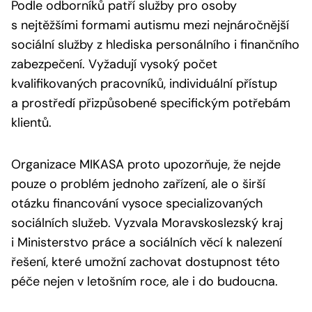
Podle odborníků patří služby pro osoby
s nejtěžšími formami autismu mezi nejnáročnější
sociální služby z hlediska personálního i finančního
zabezpečení. Vyžadují vysoký počet
kvalifikovaných pracovníků, individuální přístup
a prostředí přizpůsobené specifickým potřebám
klientů.
Organizace MIKASA proto upozorňuje, že nejde
pouze o problém jednoho zařízení, ale o širší
otázku financování vysoce specializovaných
sociálních služeb. Vyzvala Moravskoslezský kraj
i Ministerstvo práce a sociálních věcí k nalezení
řešení, které umožní zachovat dostupnost této
péče nejen v letošním roce, ale i do budoucna.