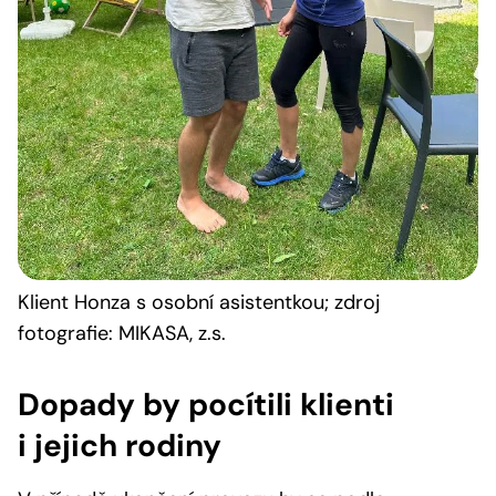
Klient Honza s osobní asistentkou; zdroj
fotografie: MIKASA, z.s.
Dopady by pocítili klienti
i jejich rodiny