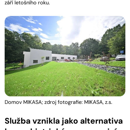
září letošního roku.
Domov MIKASA; zdroj fotografie: MIKASA, z.s.
Služba vznikla jako alternativa