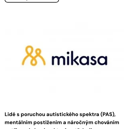
Lidé s poruchou autistického spektra (PAS),
mentálním postižením a náročným chováním