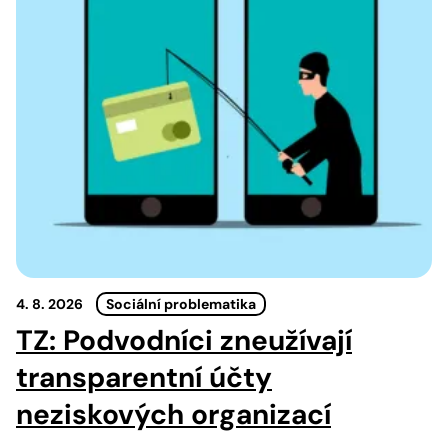
4. 8. 2026
Sociální problematika
TZ: Podvodníci zneužívají
transparentní účty
neziskových organizací