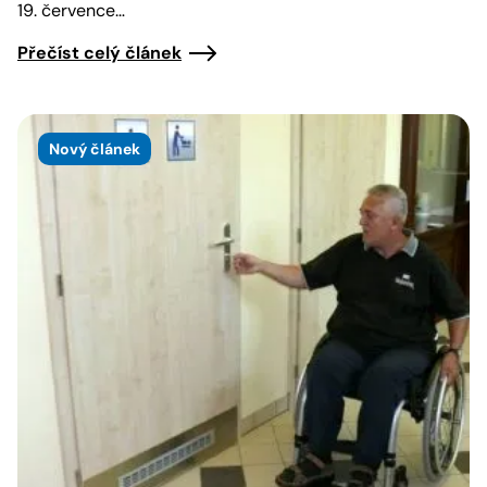
19. července…
Přečíst celý článek
Nový článek