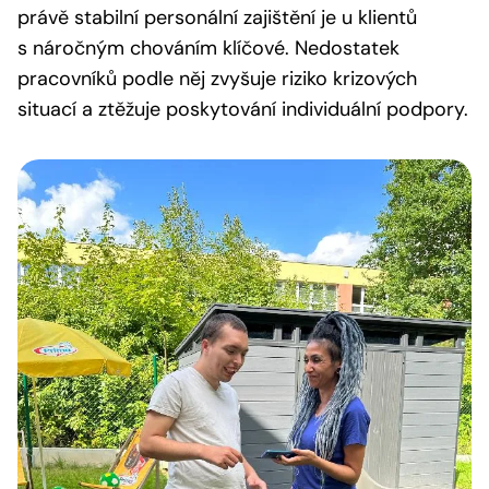
právě stabilní personální zajištění je u klientů
s náročným chováním klíčové. Nedostatek
pracovníků podle něj zvyšuje riziko krizových
situací a ztěžuje poskytování individuální podpory.