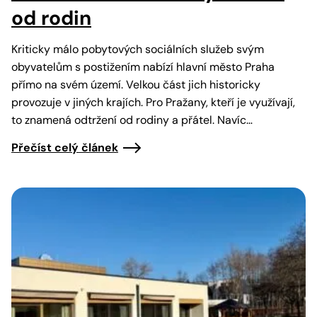
od rodin
Kriticky málo pobytových sociálních služeb svým
obyvatelům s postižením nabízí hlavní město Praha
přímo na svém území. Velkou část jich historicky
provozuje v jiných krajích. Pro Pražany, kteří je využívají,
to znamená odtržení od rodiny a přátel. Navíc…
Přečíst celý článek