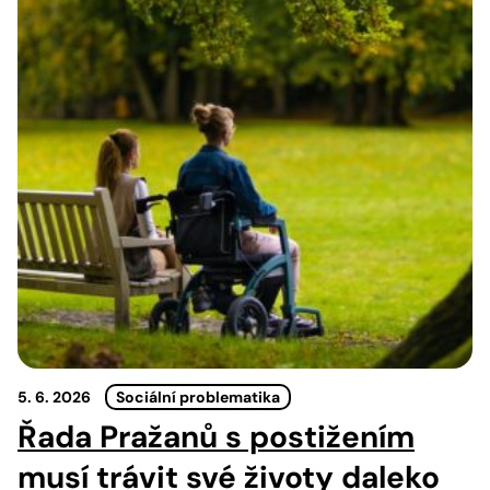
5. 6. 2026
Sociální problematika
Řada Pražanů s postižením
musí trávit své životy daleko