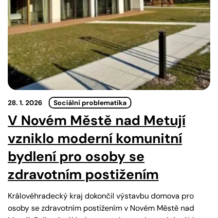
28. 1. 2026
Sociální problematika
V Novém Městě nad Metují
vzniklo moderní komunitní
bydlení pro osoby se
zdravotním postižením
Královéhradecký kraj dokončil výstavbu domova pro
osoby se zdravotním postižením v Novém Městě nad