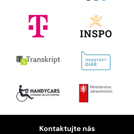
Kontaktujte nás