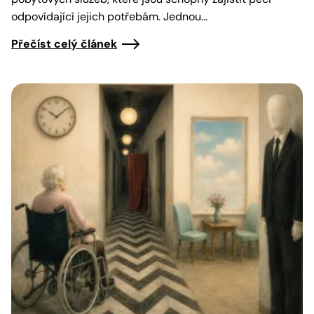
odpovídající jejich potřebám. Jednou…
Přečíst celý článek