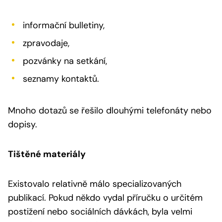
informační bulletiny,
zpravodaje,
pozvánky na setkání,
seznamy kontaktů.
Mnoho dotazů se řešilo dlouhými telefonáty nebo
dopisy.
Tištěné materiály
Existovalo relativně málo specializovaných
publikací. Pokud někdo vydal příručku o určitém
postižení nebo sociálních dávkách, byla velmi