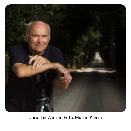
Jaroslav Winter, Foto: Martin Kamín