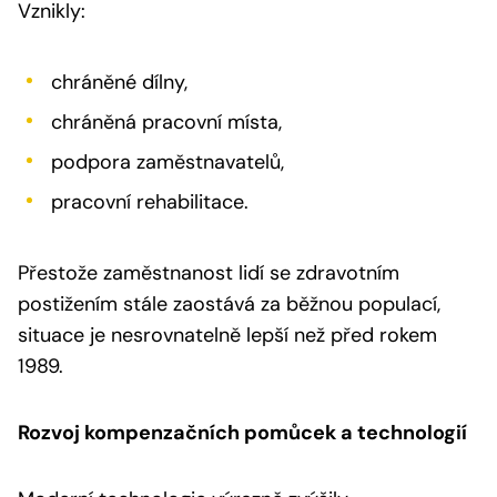
Vznikly:
chráněné dílny,
chráněná pracovní místa,
podpora zaměstnavatelů,
pracovní rehabilitace.
Přestože zaměstnanost lidí se zdravotním
postižením stále zaostává za běžnou populací,
situace je nesrovnatelně lepší než před rokem
1989.
Rozvoj kompenzačních pomůcek a technologií