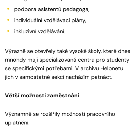
podpora asistentů pedagoga,
individuální vzdělávací plány,
inkluzivní vzdělávání.
Výrazně se otevřely také vysoké školy, které dnes
mnohdy mají specializovaná centra pro studenty
se specifickými potřebami. V archivu Helpnetu
jich v samostatné sekci nacházím patnáct.
Větší možnosti zaměstnání
Významně se rozšířily možnosti pracovního
uplatnění.