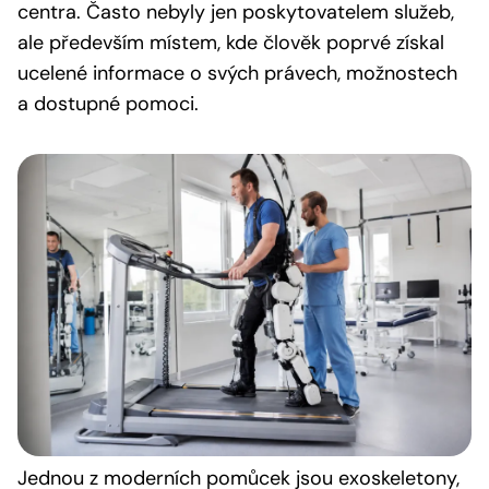
centra. Často nebyly jen poskytovatelem služeb,
ale především místem, kde člověk poprvé získal
ucelené informace o svých právech, možnostech
a dostupné pomoci.
Jednou z moderních pomůcek jsou exoskeletony,