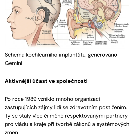
Schéma kochleárního implantátu, generováno
Gemini
Aktivnější účast ve společnosti
Po roce 1989 vzniklo mnoho organizací
zastupujících zájmy lidí se zdravotním postižením.
Ty se staly více či méně respektovanými partnery
pro vládu a kraje při tvorbě zákonů a systémových
změn.