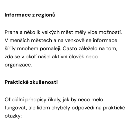
Informace z regionů
Praha a několik velkých měst měly více možností.
V menších městech a na venkově se informace
šířily mnohem pomaleji. Často záleželo na tom,
zda se v okolí našel aktivní člověk nebo
organizace.
Praktické zkušenosti
Oficiální předpisy říkaly, jak by něco mělo
fungovat, ale lidem chyběly odpovědi na praktické
otázky: