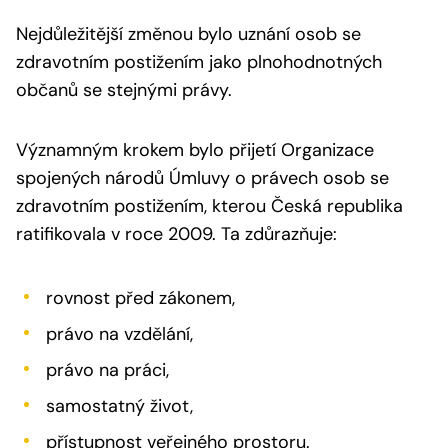
Nejdůležitější změnou bylo uznání osob se
zdravotním postižením jako plnohodnotných
občanů se stejnými právy.
Významným krokem bylo přijetí Organizace
spojených národů Úmluvy o právech osob se
zdravotním postižením, kterou Česká republika
ratifikovala v roce 2009. Ta zdůrazňuje:
rovnost před zákonem,
právo na vzdělání,
právo na práci,
samostatný život,
přístupnost veřejného prostoru.