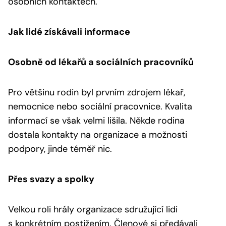
osobních kontaktech.
Jak lidé získávali informace
Osobně od lékařů a sociálních pracovníků
Pro většinu rodin byl prvním zdrojem lékař,
nemocnice nebo sociální pracovnice. Kvalita
informací se však velmi lišila. Někde rodina
dostala kontakty na organizace a možnosti
podpory, jinde téměř nic.
Přes svazy a spolky
Velkou roli hrály organizace sdružující lidi
s konkrétním postižením. Členové si předávali