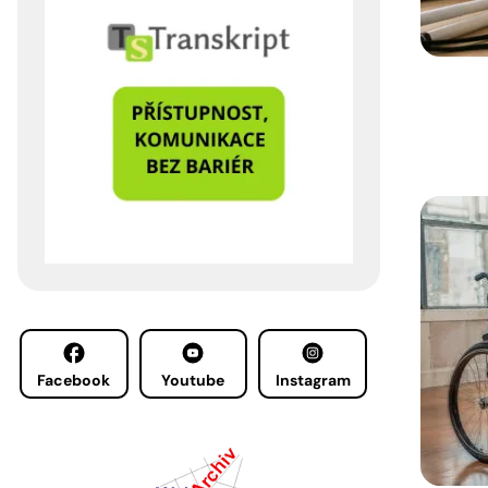
Facebook
Youtube
Instagram