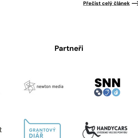
Přečíst celý článek
Partneři