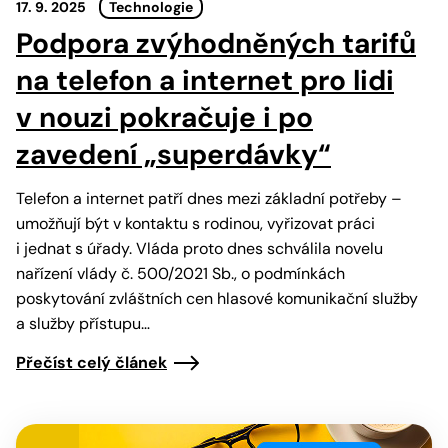
17. 9. 2025
Technologie
Podpora zvýhodněných tarifů
na telefon a internet pro lidi
v nouzi pokračuje i po
zavedení „superdávky“
Telefon a internet patří dnes mezi základní potřeby –
umožňují být v kontaktu s rodinou, vyřizovat práci
i jednat s úřady. Vláda proto dnes schválila novelu
nařízení vlády č. 500/2021 Sb., o podmínkách
poskytování zvláštních cen hlasové komunikační služby
a služby přístupu…
Přečíst celý článek