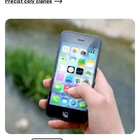
Přečíst celý článek