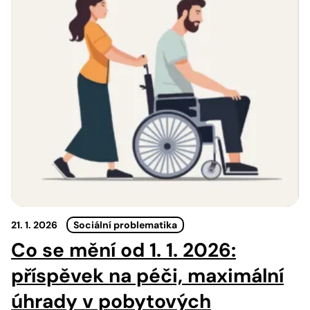
21. 1. 2026
Sociální problematika
Co se mění od 1. 1. 2026:
příspěvek na péči, maximální
úhrady v pobytových