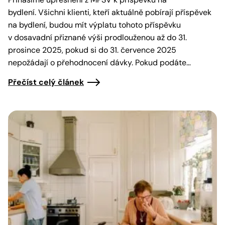
bydlení. Všichni klienti, kteří aktuálně pobírají příspěvek
na bydlení, budou mít výplatu tohoto příspěvku
v dosavadní přiznané výši prodlouženou až do 31.
prosince 2025, pokud si do 31. července 2025
nepožádají o přehodnocení dávky. Pokud podáte…
Přečíst celý článek