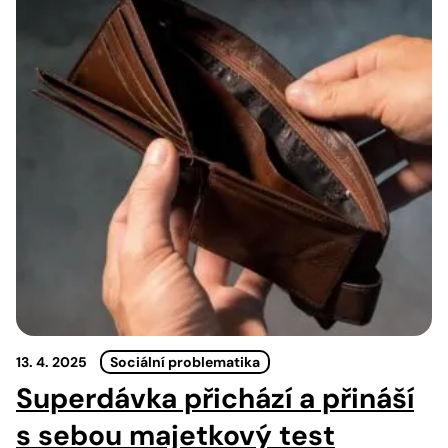
13. 4. 2025
Sociální problematika
Superdávka přichází a přináší
s sebou majetkový test