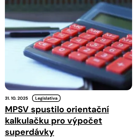
31. 10. 2025
Legislativa
MPSV spustilo orientační
kalkulačku pro výpočet
superdávky