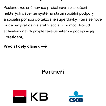
Poslaneckou sněmovnou prošel návrh o sloučení
některých dávek ze systémů státní sociální podpory
a sociální pomoci do takzvané superdávky, která se nově
bude nazývat dávka státní sociální pomoci. Pokud
schválený návrh projde také Senátem a podepíše jej
i prezident,…
Přečíst celý článek
Partneři