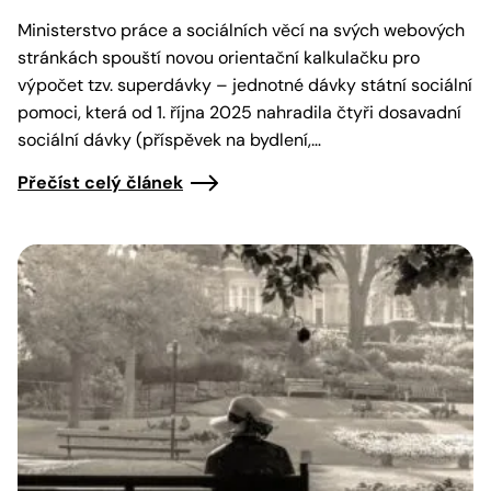
Ministerstvo práce a sociálních věcí na svých webových
stránkách spouští novou orientační kalkulačku pro
výpočet tzv. superdávky – jednotné dávky státní sociální
pomoci, která od 1. října 2025 nahradila čtyři dosavadní
sociální dávky (příspěvek na bydlení,…
Přečíst celý článek