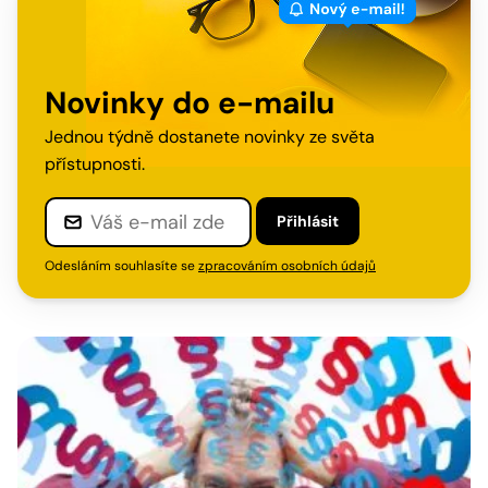
Novinky do e-mailu
Jednou týdně dostanete novinky ze světa
přístupnosti.
Přihlásit
Odesláním souhlasíte se
zpracováním osobních údajů