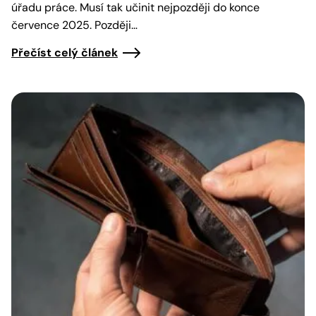
úřadu práce. Musí tak učinit nejpozději do konce
července 2025. Později…
Přečíst celý článek