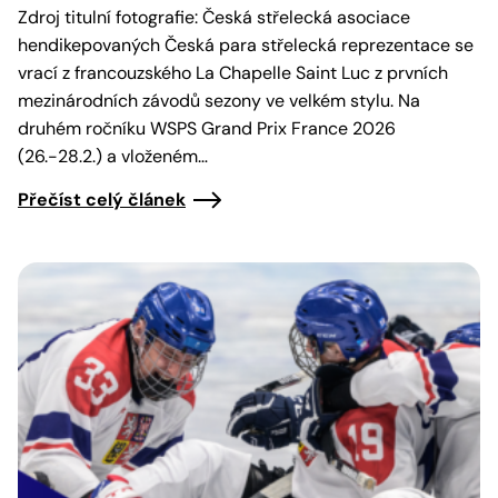
Zdroj titulní fotografie: Česká střelecká asociace
hendikepovaných Česká para střelecká reprezentace se
vrací z francouzského La Chapelle Saint Luc z prvních
mezinárodních závodů sezony ve velkém stylu. Na
druhém ročníku WSPS Grand Prix France 2026
(26.-28.2.) a vloženém…
Přečíst celý článek