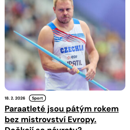
18. 2. 2026
Sport
Paraatleté jsou pátým rokem
bez mistrovství Evropy.