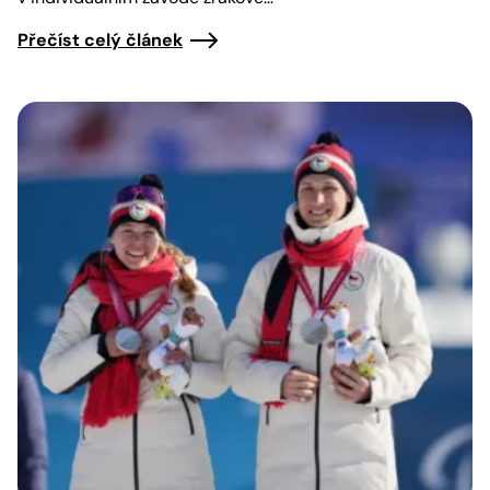
Přečíst celý článek