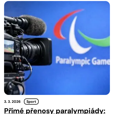
3. 3. 2026
Sport
Přímé přenosy paralympiády: