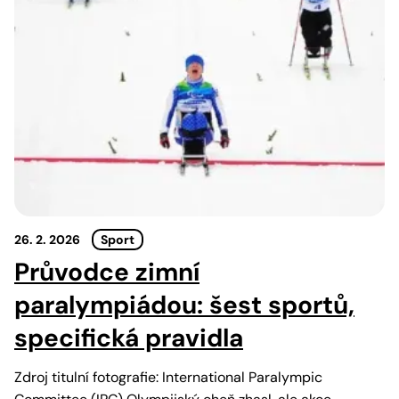
26. 2. 2026
Sport
Průvodce zimní
paralympiádou: šest sportů,
specifická pravidla
Zdroj titulní fotografie: International Paralympic