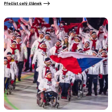
Přečíst celý článek