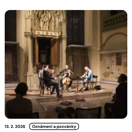
13. 2. 2026
Oznámení a pozvánky