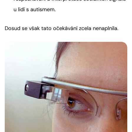
u lidí s autismem.
Dosud se však tato očekávání zcela nenaplnila.