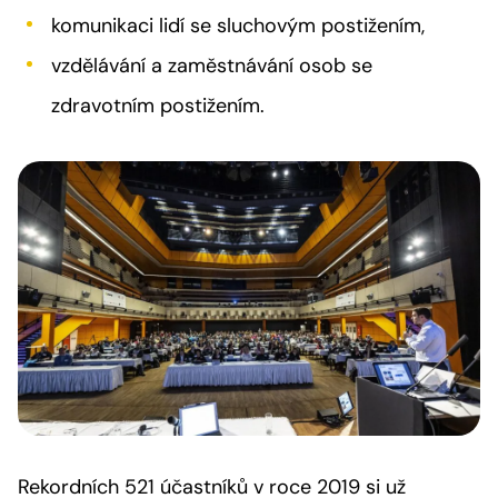
komunikaci lidí se sluchovým postižením,
vzdělávání a zaměstnávání osob se
zdravotním postižením.
Rekordních 521 účastníků v roce 2019 si už