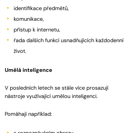
identifikace předmětů,
komunikace,
přístup k internetu,
řada dalších funkcí usnadňujících každodenní
život.
Umělá inteligence
V posledních letech se stále více prosazují
nástroje využívající umělou inteligenci.
Pomáhají například: