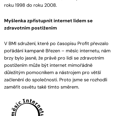
roku 1998 do roku 2008.
Myšlenka zpřístupnit internet lidem se
zdravotním postižením
V BMI sdružení, které po časopisu Profit převzalo
pořádání kampaně Březen – měsíc internetu, nám
brzy bylo jasné, že právě pro lidi se zdravotním
postižením může být internet mimořádně
důležitým pomocníkem a nástrojem pro větší
začlenění do společnosti. Proto jsme se rozhodli
zaměřit osvětu také tímto směrem.