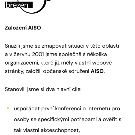
Založení AISO
Snažili jsme se zmapovat situaci v této oblasti
a v červnu 2001 jsme společně s několika
organizacemi, které již měly vlastní webové
stránky, založili občanské sdružení
AISO
.
Stanovili jsme si dva hlavní cíle:
uspořádat první konferenci o internetu pro
osoby se specifickými potřebami a ověřit si
tak vlastní akceschopnost,