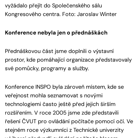
vyžádalo přejít do Společenského sálu
Kongresového centra. Foto: Jaroslav Winter
Konference nebyla jen o přednáškách
Přednáškovou část jsme doplnili o výstavní
prostor, kde pomáhající organizace představovaly
své pomůcky, programy a služby.
Konference INSPO byla zároveň místem, kde se
veřejnost mohla seznamovat s novými
technologiemi často ještě před jejich širším
rozšířením. V roce 2005 jsme zde představili
řešení ČVUT pro ovládání počítače pomocí očí. Ve
stejném roce výzkumníci z Technické univerzity