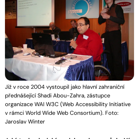
Již v roce 2004 vystoupil jako hlavní zahraniční
přednášející Shadi Abou-Zahra, zástupce
organizace WAI W3C (Web Accessibility Initiative
v rámci World Wide Web Consortium). Foto:
Jaroslav Winter