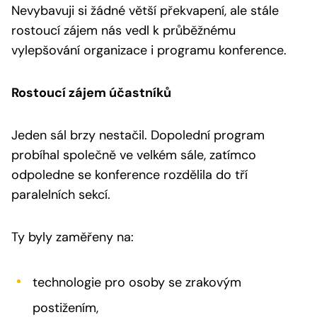
Nevybavuji si žádné větší překvapení, ale stále
rostoucí zájem nás vedl k průběžnému
vylepšování organizace i programu konference.
Rostoucí zájem účastníků
Jeden sál brzy nestačil. Dopolední program
probíhal společně ve velkém sále, zatímco
odpoledne se konference rozdělila do tří
paralelních sekcí.
Ty byly zaměřeny na:
technologie pro osoby se zrakovým
postižením,