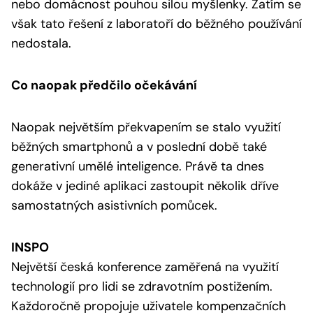
nebo domácnost pouhou silou myšlenky. Zatím se
však tato řešení z laboratoří do běžného používání
nedostala.
Co naopak předčilo očekávání
Naopak největším překvapením se stalo využití
běžných smartphonů a v poslední době také
generativní umělé inteligence. Právě ta dnes
dokáže v jediné aplikaci zastoupit několik dříve
samostatných asistivních pomůcek.
INSPO
Největší česká konference zaměřená na využití
technologií pro lidi se zdravotním postižením.
Každoročně propojuje uživatele kompenzačních