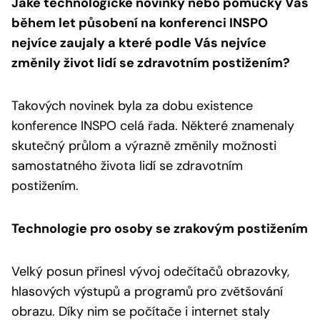
Jaké technologické novinky nebo pomůcky Vás
během let působení na konferenci INSPO
nejvíce zaujaly a které podle Vás nejvíce
změnily život lidí se zdravotním postižením?
Takových novinek byla za dobu existence
konference INSPO celá řada. Některé znamenaly
skutečný průlom a výrazně změnily možnosti
samostatného života lidí se zdravotním
postižením.
Technologie pro osoby se zrakovým postižením
Velký posun přinesl vývoj odečítačů obrazovky,
hlasových výstupů a programů pro zvětšování
obrazu. Díky nim se počítače i internet staly