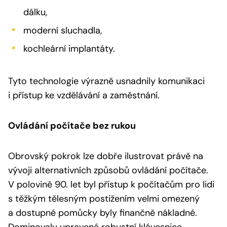
dálku,
moderní sluchadla,
kochleární implantáty.
Tyto technologie výrazně usnadnily komunikaci
i přístup ke vzdělávání a zaměstnání.
Ovládání počítače bez rukou
Obrovský pokrok lze dobře ilustrovat právě na
vývoji alternativních způsobů ovládání počítače.
V polovině 90. let byl přístup k počítačům pro lidi
s těžkým tělesným postižením velmi omezený
a dostupné pomůcky byly finančně nákladné.