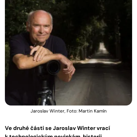
Jaroslav Winter, Foto: Martin Kamín
Ve druhé části se Jaroslav Winter vrací
k technologickým novinkám, historii