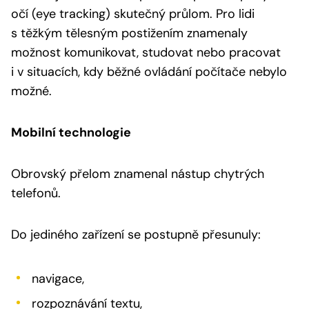
očí (eye tracking) skutečný průlom. Pro lidi
s těžkým tělesným postižením znamenaly
možnost komunikovat, studovat nebo pracovat
i v situacích, kdy běžné ovládání počítače nebylo
možné.
Mobilní technologie
Obrovský přelom znamenal nástup chytrých
telefonů.
Do jediného zařízení se postupně přesunuly:
navigace,
rozpoznávání textu,