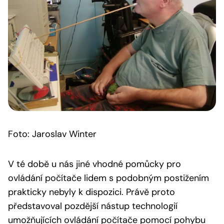
Foto: Jaroslav Winter
V té době u nás jiné vhodné pomůcky pro
ovládání počítače lidem s podobným postižením
prakticky nebyly k dispozici. Právě proto
představoval pozdější nástup technologií
umožňujících ovládání počítače pomocí pohybu