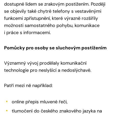
dostupné lidem se zrakovým postižením. Později
se objevily také chytré telefony s vestavěnými
funkcemi zpřístupnění, které výrazně rozšířily
možnosti samostatného pohybu, komunikace
i práce s informacemi.
Pomůcky pro osoby se sluchovým postižením
Významný vývoj prodělaly komunikační
technologie pro neslyšící a nedoslýchavé.
Patří mezi ně například:
online přepis mluvené řeči,
tlumočení do českého znakového jazyka na