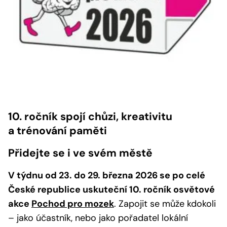
10. ročník spojí chůzi, kreativitu
a trénování paměti
Přidejte se i ve svém městě
V týdnu od 23. do 29. března 2026 se po celé
České republice uskuteční 10. ročník osvětové
akce
Pochod pro mozek
. Zapojit se může kdokoli
– jako účastník, nebo jako pořadatel lokální