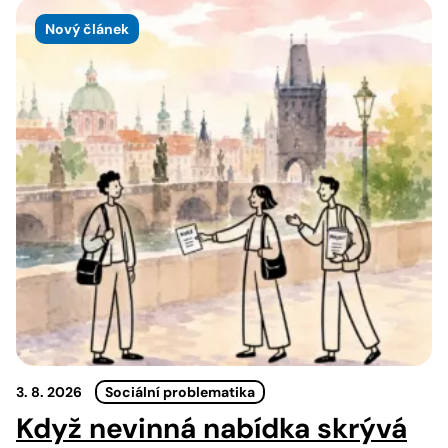
Nový článek
3. 8. 2026
Sociální problematika
Když nevinná nabídka skrývá