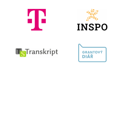
Kontaktujte nás