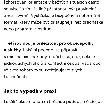
i zhoršování orientace v běžných situacích často
souvisejí s tím, že lidé přestanou být pravidelně
„mezi svými“. Vycházka je bezpečný a neformální
formát, který může být přístupnější než přednáška
nebo program v instituci.
Třetí rovinou je příležitost pro obce, spolky
a služby
. Lokální pochod lze připravit
s minimálními náklady: stačí trasa, sraz, několik
jednoduchých úkolů a kontaktní osoba. Řada obcí
už akce tohoto typu zveřejňuje ve svých
kalendářích.
Jak to vypadá v praxi
Lokální akce mohou mít různou podobu: někde jde