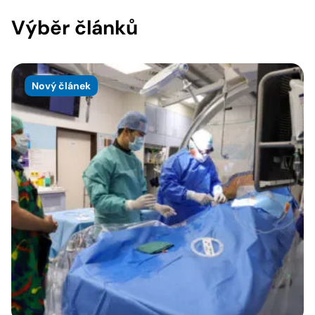
Výběr článků
Nový článek