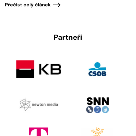
Přečíst celý článek
Partneři