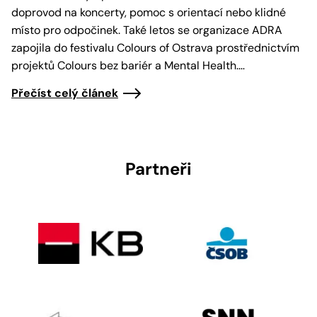
doprovod na koncerty, pomoc s orientací nebo klidné
místo pro odpočinek. Také letos se organizace ADRA
zapojila do festivalu Colours of Ostrava prostřednictvím
projektů Colours bez bariér a Mental Health.…
Přečíst celý článek
Partneři