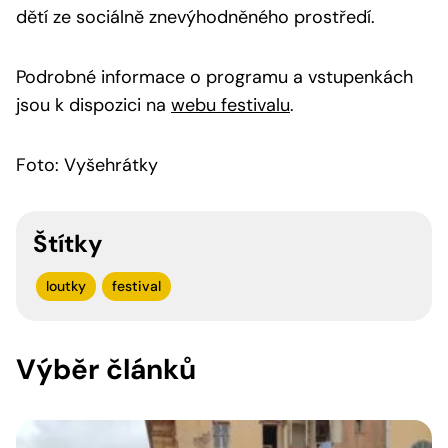
dětí ze sociálně znevýhodněného prostředí.
Podrobné informace o programu a vstupenkách
jsou k dispozici na
webu festivalu
.
Foto: Vyšehrátky
Štítky
loutky
festival
Výběr článků