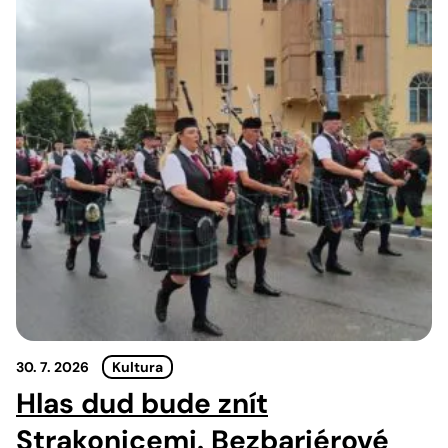
30. 7. 2026
Kultura
Hlas dud bude znít
Strakonicemi. Bezbariérové