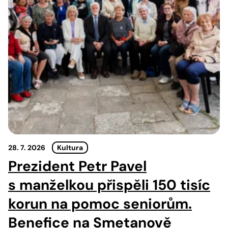
28. 7. 2026
Kultura
Prezident Petr Pavel
s manželkou přispěli 150 tisíc
korun na pomoc seniorům.
Benefice na Smetanově