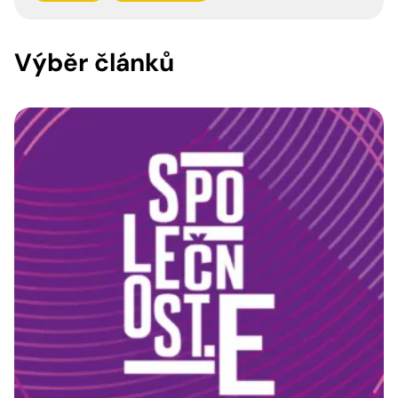
Výběr článků