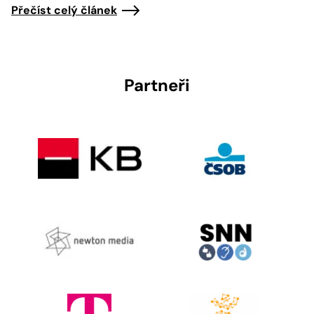
Přečíst celý článek
Partneři