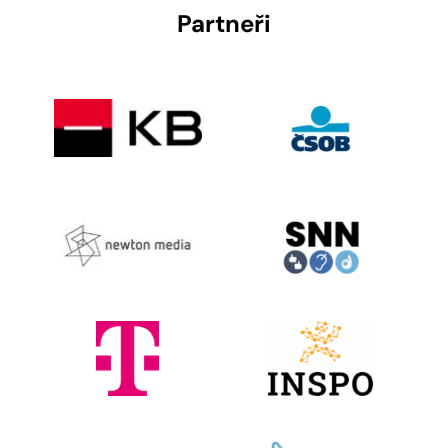
Partneři