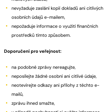
nevyžaduje zaslání kopií dokladů ani citlivých
osobních údajů e-mailem,
nepožaduje informace o využití finančních
prostředků tímto způsobem.
Doporučení pro veřejnost:
na podobné zprávy nereagujte,
neposílejte žádné osobní ani citlivé údaje,
neotevírejte odkazy ani přílohy z těchto e-
mailů,
zprávu ihned smažte,