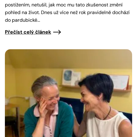
postižením, netušil, jak moc mu tato zkušenost změní
pohled na život. Dnes už více než rok pravidelně dochází
do pardubické…
Přečíst celý článek