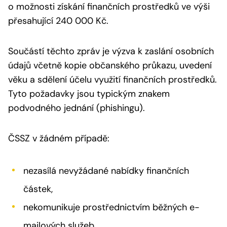
o možnosti získání finančních prostředků ve výši
přesahující 240 000 Kč.
Součástí těchto zpráv je výzva k zaslání osobních
údajů včetně kopie občanského průkazu, uvedení
věku a sdělení účelu využití finančních prostředků.
Tyto požadavky jsou typickým znakem
podvodného jednání (phishingu).
ČSSZ v žádném případě:
nezasílá nevyžádané nabídky finančních
částek,
nekomunikuje prostřednictvím běžných e-
mailových služeb,