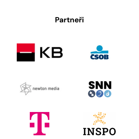
Partneři