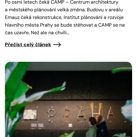
Po osmi letech čeká CAMP – Centrum architektury
a městského plánování velká změna. Budovu v areálu
Emauz čeká rekonstrukce, Institut plánování a rozvoje
hlavního města Prahy se bude stěhovat a CAMP se na
čas uzavře. Než ale na chvíli…
Přečíst celý článek