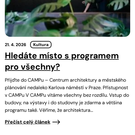
21. 4. 2026
Kultura
Hledáte místo s programem
pro všechny?
Přijďte do CAMPu – Centrum architektury a městského
plánování nedaleko Karlova náměstí v Praze. Přístupnost
v CAMPu V CAMPu vítáme všechny bez rozdílu. Vstup do
budovy, na výstavy i do studovny je zdarma a většina
programu také. Věříme, že architektura…
Přečíst celý článek