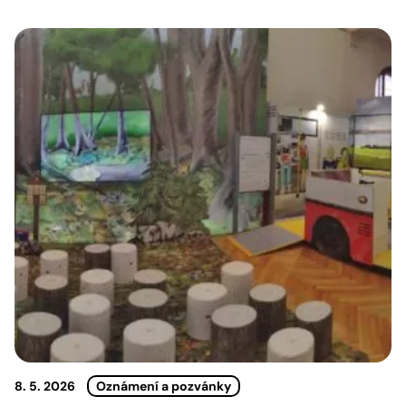
8. 5. 2026
Oznámení a pozvánky