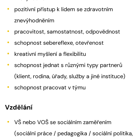
pozitivní přístup k lidem se zdravotním
znevýhodněním
pracovitost, samostatnost, odpovědnost
schopnost sebereflexe, otevřenost
kreativní myšlení a flexibilitu
schopnost jednat s různými typy partnerů
(klient, rodina, úřady, služby a jiné instituce)
schopnost pracovat v týmu
Vzdělání
VŠ nebo VOŠ se sociálním zaměřením
(sociální práce / pedagogika / sociální politika,