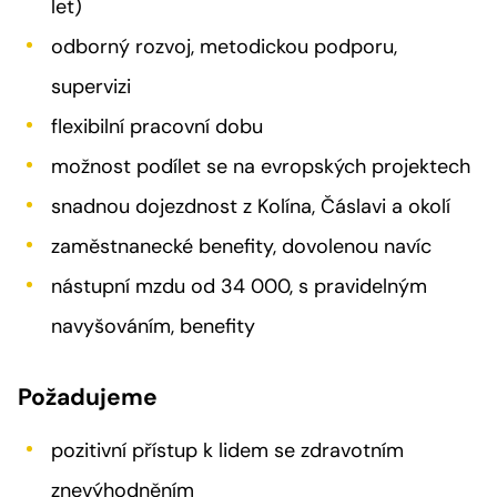
let)
odborný rozvoj, metodickou podporu,
supervizi
flexibilní pracovní dobu
možnost podílet se na evropských projektech
snadnou dojezdnost z Kolína, Čáslavi a okolí
zaměstnanecké benefity, dovolenou navíc
nástupní mzdu od 34 000, s pravidelným
navyšováním, benefity
Požadujeme
pozitivní přístup k lidem se zdravotním
znevýhodněním