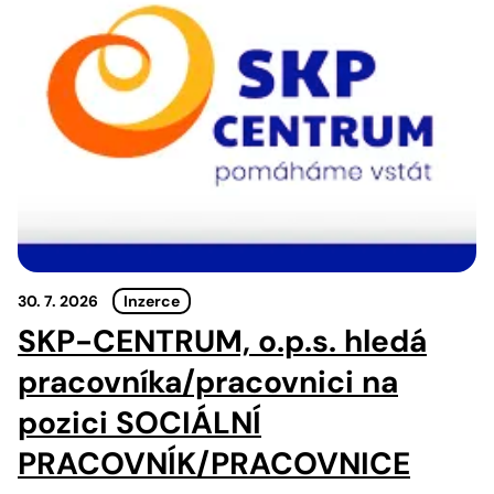
30. 7. 2026
Inzerce
SKP-CENTRUM, o.p.s. hledá
pracovníka/pracovnici na
pozici SOCIÁLNÍ
PRACOVNÍK/PRACOVNICE