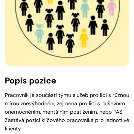
Popis pozice
Pracovník je součástí týmu služeb pro lidi s různou
mírou znevýhodnění, zejména pro lidi s duševním
onemocněním, mentálním postižením, nebo PAS.
Zastává pozici klíčového pracovníka pro jednotlivé
klienty.