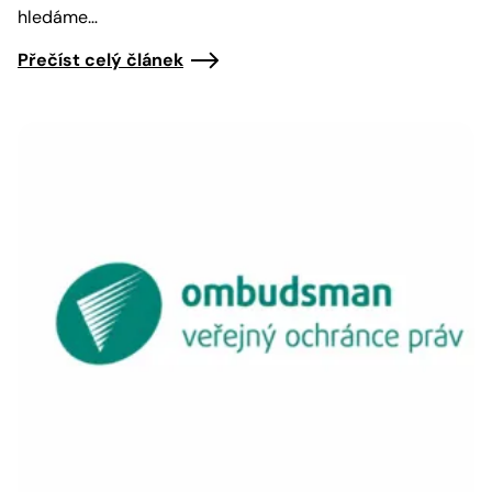
hledáme…
Přečíst celý článek