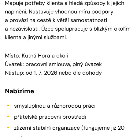
Mapuje potřeby klienta a hledá způsoby k jejich
naplnění. Nastavuje vhodnou míru podpory
a provází na cestě k větší samostatnosti
a nezávislosti. Úzce spolupracuje s blízkým okolím
klienta a jinými službami.
Místo: Kutná Hora a okolí
Úvazek: pracovní smlouva, plný úvazek
Nástup: od 1. 7. 2026 nebo dle dohody
Nabízíme
smysluplnou a různorodou práci
přátelské pracovní prostředí
zázemí stabilní organizace (fungujeme již 20