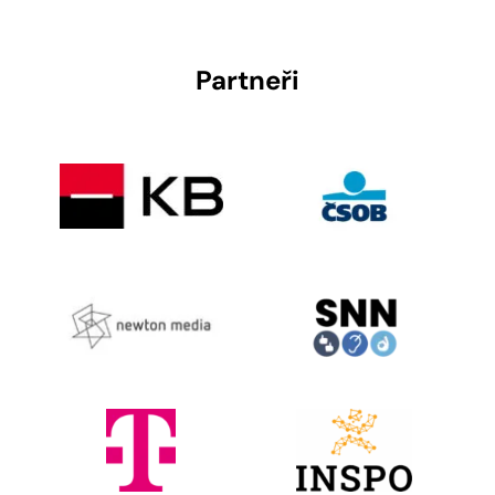
Partneři