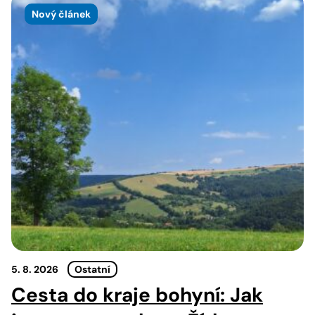
Nový článek
5. 8. 2026
Ostatní
Cesta do kraje bohyní: Jak