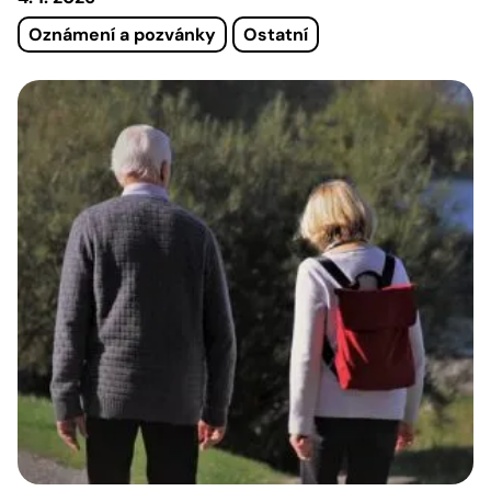
Oznámení a pozvánky
Ostatní