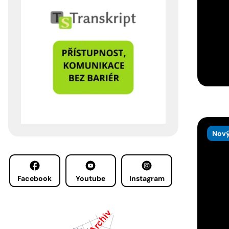
Nový
Facebook
Youtube
Instagram