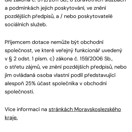
a podmínkách jejich poskytování, ve znění
pozdějších předpisů, a / nebo poskytovatelé
sociálních služeb.
Příjemcem dotace nemůže být obchodní
společnost, ve které veřejný funkcionář uvedený
v § 2 odst. 1 písm. c) zákona č. 159/2006 Sb.,
o střetu zájmů, ve znění pozdějších předpisů, nebo
jím ovládaná osoba vlastní podíl představující
alespoň 25% účast společníka v obchodní
společnosti.
Více informací na
stránkách Moravskoslezského
kraje.