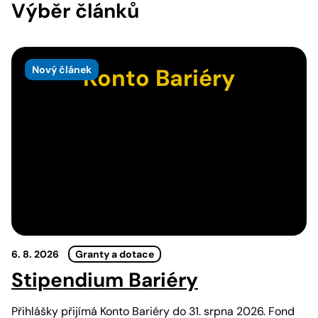
Výběr článků
Nový článek
Konto Bariéry
6. 8. 2026
Granty a dotace
Stipendium Bariéry
Přihlášky přijímá Konto Bariéry do 31. srpna 2026. Fond