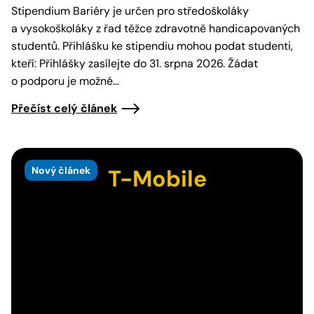
Stipendium Bariéry je určen pro středoškoláky
a vysokoškoláky z řad těžce zdravotně handicapovaných
studentů. Přihlášku ke stipendiu mohou podat studenti,
kteří: Přihlášky zasílejte do 31. srpna 2026. Žádat
o podporu je možné…
Přečíst celý článek
Nový článek
T-Mobile