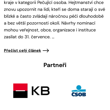
kraje v kategorii Pečující osoba. Hejtmanství chce
znovu upozornit na lidi, kteří se doma starají o své
blízké a často zvládají náročnou péči dlouhodobě
a bez větší pozornosti okolí. Návrhy nominací
mohou veřejnost, obce, organizace i instituce
zasílat do 31. července. …
Přečíst celý článek
Partneři