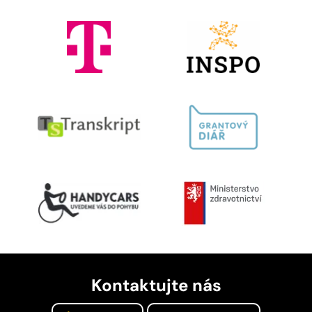
Kontaktujte nás