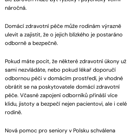
náročná.
Domácí zdravotní péče může rodinám výrazně
ulevit a zajistit, že o jejich blízkého je postaráno
odborně a bezpečně.
Pokud máte pocit, že některé zdravotní úkony už
sami nezvládáte, nebo pokud lékař doporučí
odbornou péči v domácím prostředí, je vhodné
obrátit se na poskytovatele domácí zdravotní
péče. Včasné zapojení odborníků přináší více
klidu, jistoty a bezpečí nejen pacientovi, ale i celé
rodině.
Nová pomoc pro seniory v Polsku schválena