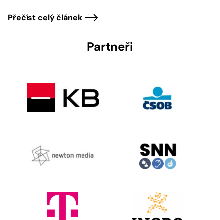
Přečíst celý článek
Partneři