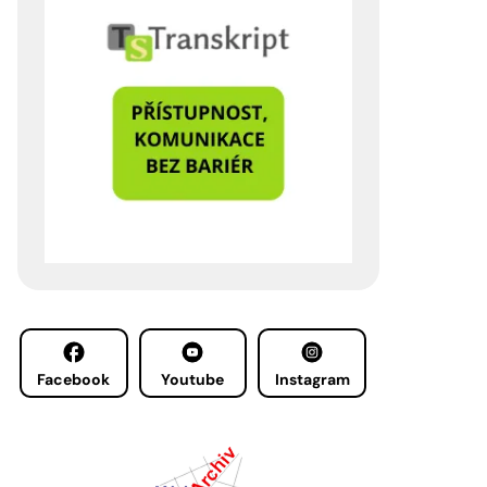
Facebook
Youtube
Instagram