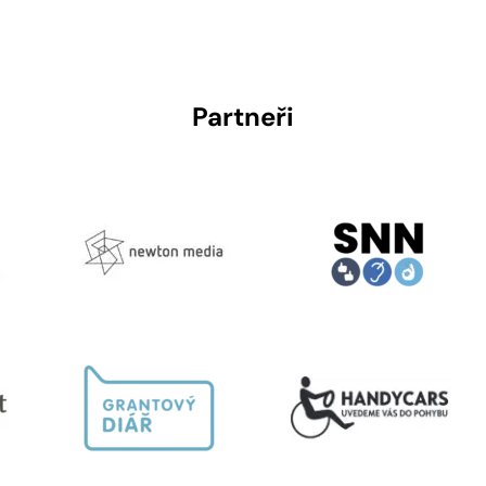
Partneři