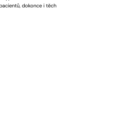
pacientů, dokonce i těch