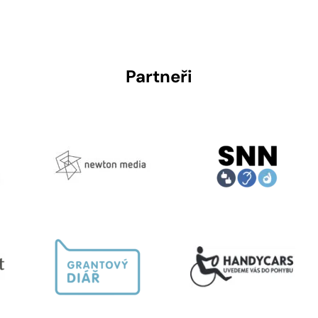
Partneři