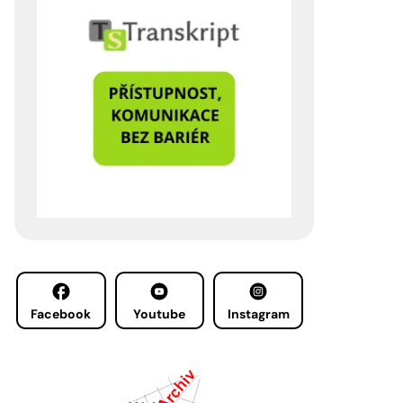
Facebook
Youtube
Instagram