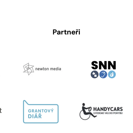
Partneři