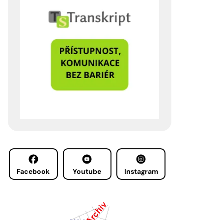
Facebook
Youtube
Instagram