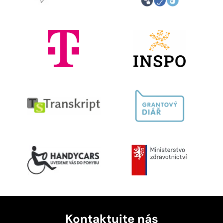
Kontaktujte nás