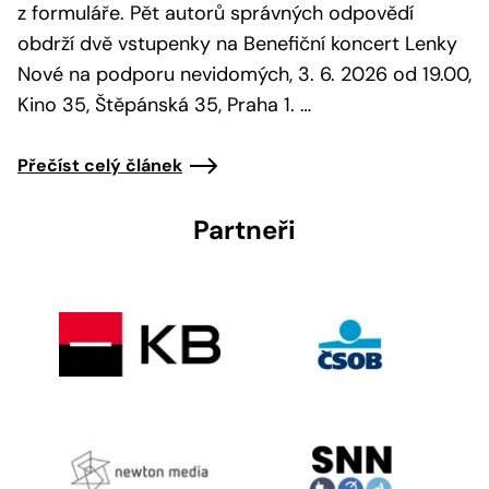
z formuláře. Pět autorů správných odpovědí
obdrží dvě vstupenky na Benefiční koncert Lenky
Nové na podporu nevidomých, 3. 6. 2026 od 19.00,
Kino 35, Štěpánská 35, Praha 1. …
Přečíst celý článek
Partneři