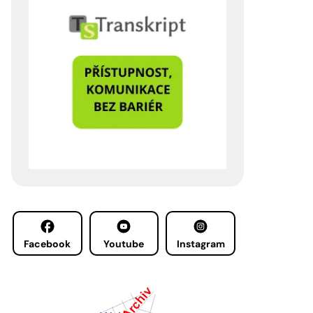
Facebook
Youtube
Instagram