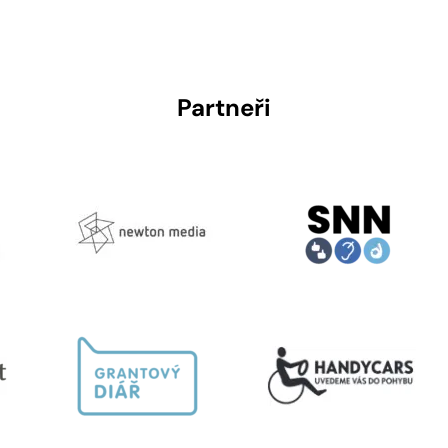
Partneři