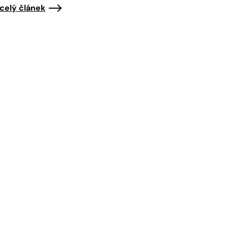
 celý článek