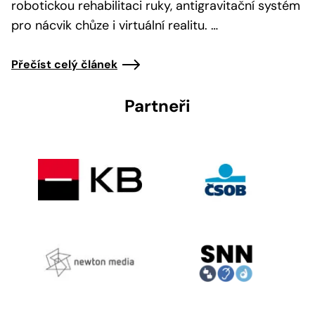
robotickou rehabilitaci ruky, antigravitační systém
pro nácvik chůze i virtuální realitu. …
Přečíst celý článek
Partneři