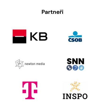
Partneři