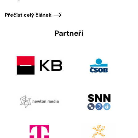
Přečíst celý článek
Partneři