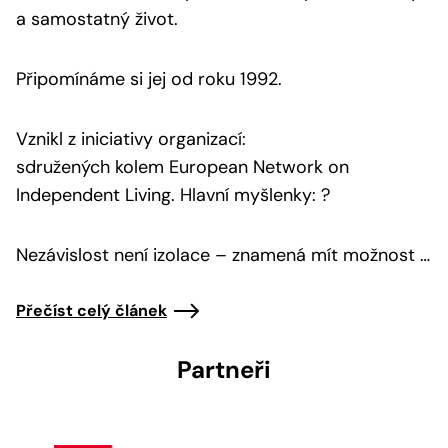
a samostatný život.
Připomínáme si jej od roku 1992.
Vznikl z iniciativy organizací:
sdružených kolem European Network on
Independent Living. Hlavní myšlenky: ?
Nezávislost není izolace – znamená mít možnost …
Přečíst celý článek
Partneři