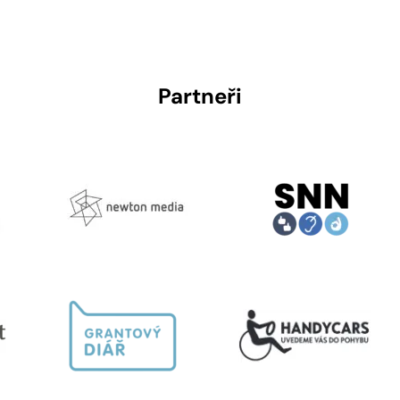
Partneři