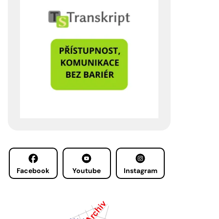
Facebook
Youtube
Instagram