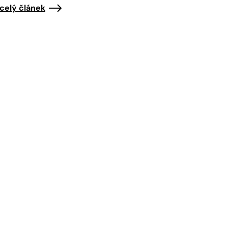
 celý článek