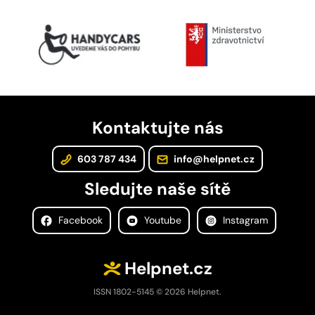
Kontaktujte nás
603 787 434
info@helpnet.cz
Sledujte naše sítě
Facebook
Youtube
Instagram
Helpnet.cz
ISSN 1802-5145 © 2026 Helpnet.