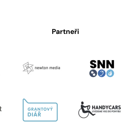
Partneři