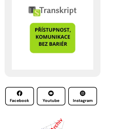
Facebook
Youtube
Instagram