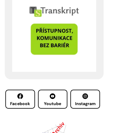
Facebook
Youtube
Instagram