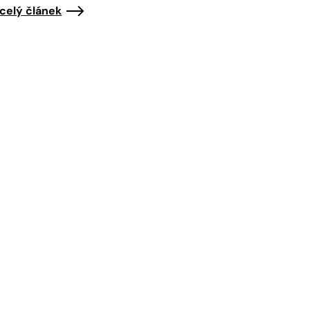
 celý článek