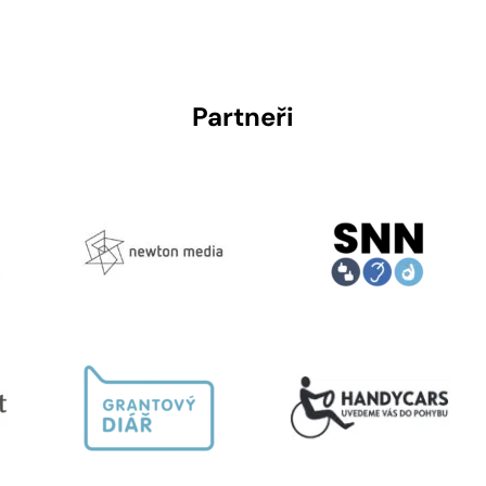
Partneři