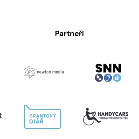
Partneři