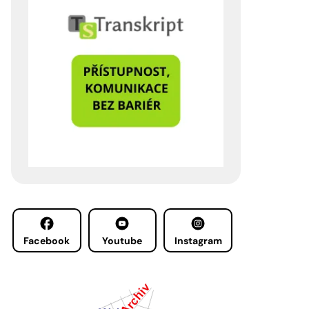
Facebook
Youtube
Instagram