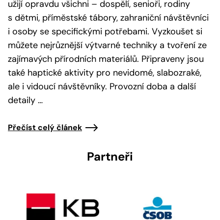
užijí opravdu všichni – dospělí, senioři, rodiny
s dětmi, příměstské tábory, zahraniční návštěvníci
i osoby se specifickými potřebami. Vyzkoušet si
můžete nejrůznější výtvarné techniky a tvoření ze
zajímavých přírodních materiálů. Připraveny jsou
také haptické aktivity pro nevidomé, slabozraké,
ale i vidoucí návštěvníky. Provozní doba a další
detaily …
Přečíst celý článek
Partneři