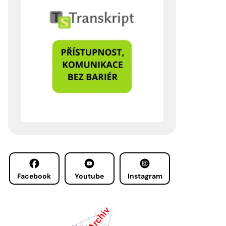
Facebook
Youtube
Instagram