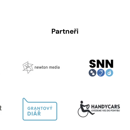
Partneři