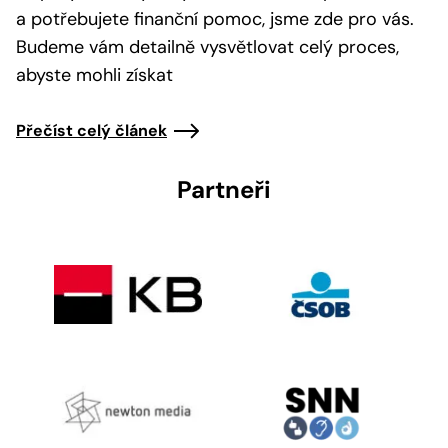
a potřebujete finanční pomoc, jsme zde pro vás.
Budeme vám detailně vysvětlovat celý proces,
abyste mohli získat
Přečíst celý článek
Partneři