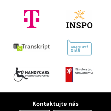
Kontaktujte nás