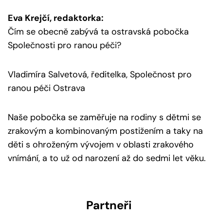
Eva Krejčí, redaktorka:
Čím se obecně zabývá ta ostravská pobočka
Společnosti pro ranou péči?
Vladimíra Salvetová, ředitelka, Společnost pro
ranou péči Ostrava
Naše pobočka se zaměřuje na rodiny s dětmi se
zrakovým a kombinovaným postižením a taky na
děti s ohroženým vývojem v oblasti zrakového
vnímání, a to už od narození až do sedmi let věku.
Partneři