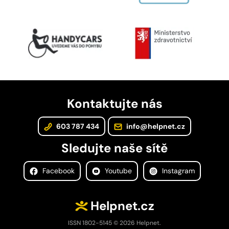
Kontaktujte nás
603 787 434
info@helpnet.cz
Sledujte naše sítě
Facebook
Youtube
Instagram
Helpnet.cz
ISSN 1802-5145 © 2026 Helpnet.