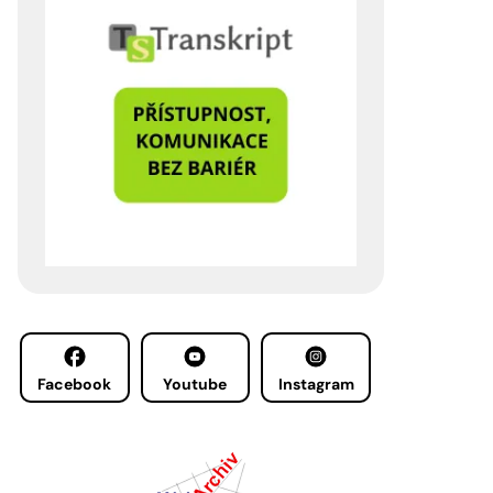
Facebook
Youtube
Instagram