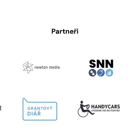
Partneři