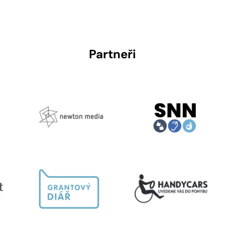
Partneři