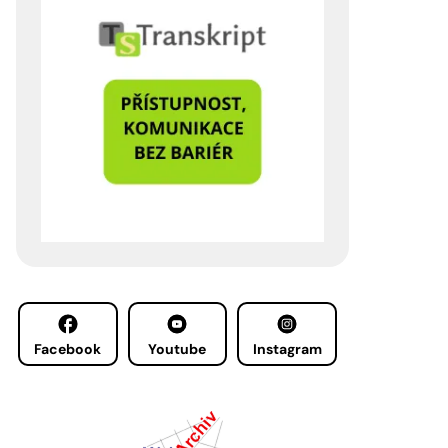
Facebook
Youtube
Instagram