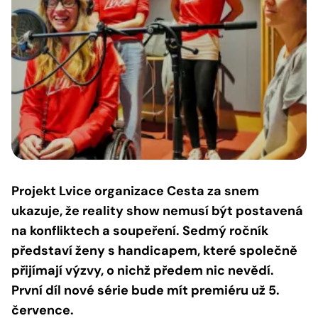
Projekt Lvice organizace Cesta za snem
ukazuje, že reality show nemusí být postavená
na konfliktech a soupeření. Sedmý ročník
představí ženy s handicapem, které společně
přijímají výzvy, o nichž předem nic nevědí.
První díl nové série bude mít premiéru už 5.
července.