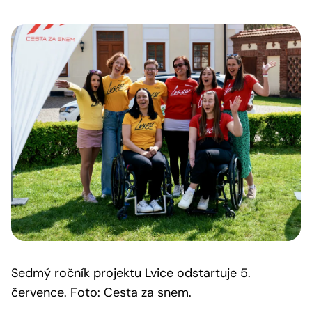
Sedmý ročník projektu Lvice odstartuje 5.
července. Foto: Cesta za snem.