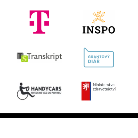
Kontaktujte nás