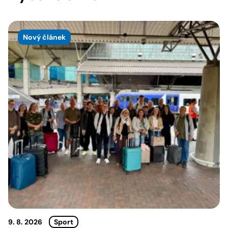
Nový článek
9. 8. 2026
Sport