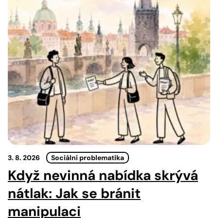
3. 8. 2026
Sociální problematika
Když nevinná nabídka skrývá
nátlak: Jak se bránit
manipulaci