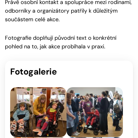
Právě osobní kontakt a spolupráce mezi rodinami,
odborníky a organizátory patřily k důležitým
součástem celé akce.
Fotografie doplňují původní text o konkrétní
pohled na to, jak akce probíhala v praxi.
Fotogalerie