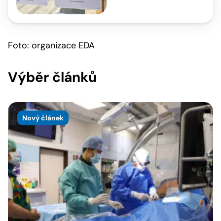
Foto: organizace EDA
Výběr článků
Nový článek