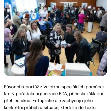
Původní reportáž z Veletrhu speciálních pomůcek,
který pořádala organizace EDA, přinesla základní
přehled akce. Fotografie ale zachycují i jeho
konkrétní průběh a situace, které se do textu