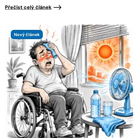
Přečíst celý článek
Nový článek