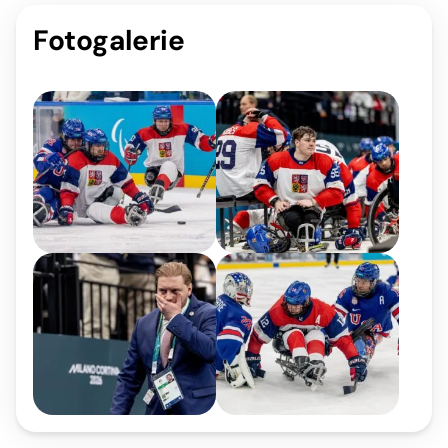
Fotogalerie