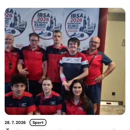
28. 7. 2026
Sport